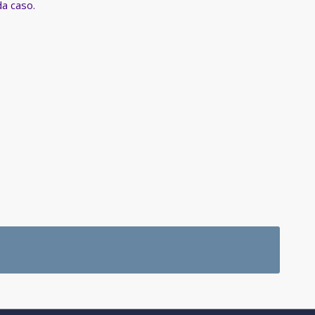
da caso.