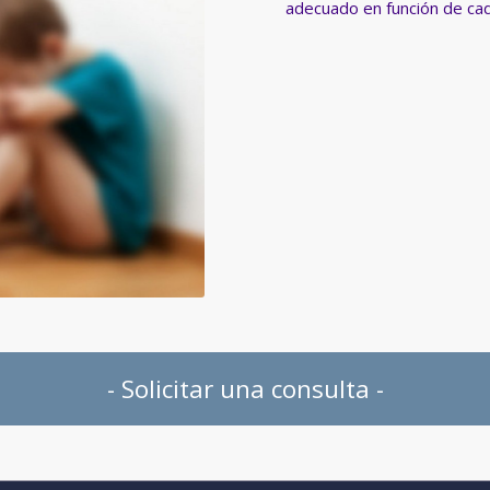
adecuado en función de ca
- Solicitar una consulta -