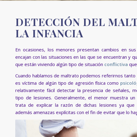
DETECCIÓN DEL MAL
LA INFANCIA
En ocasiones, los menores presentan cambios en su
encajan con las situaciones en las que se encuentran y 
que están viviendo algún tipo de situación
conflictiva
que
Cuando hablamos de maltrato podemos referirnos tanto a
es víctima de algún tipo de agresión física como
psicoló
relativamente fácil detectar la presencia de señales, 
tipo de lesiones. Generalmente, el menor muestra u
trata de explicar la razón de dichas lesiones ya qu
además amenazas explícitas con el fin de evitar que lo ha