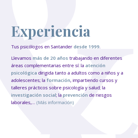
Experiencia
Tus psicólogos en Santander
desde 1999
.
Llevamos
más de 20 años
trabajando en diferentes
áreas complementarias entre sí: la
atención
psicológica
dirigida tanto a adultos como a niños y a
adolescentes; la
formación
, impartiendo cursos y
talleres prácticos sobre psicología y salud; la
investigación social
; la
prevención
de riesgos
laborales,…
(Más información)