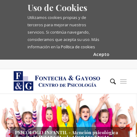
Uso de Cookies
Utilizamos cookies propias y de
terceros para mejorar nuestros
servicios. Si continúa navegando,
consideramos que acepta su uso. Más
información en la
Política de cookies
Acepto
ATENCIÓN PSICOLÓGICA - Terapia