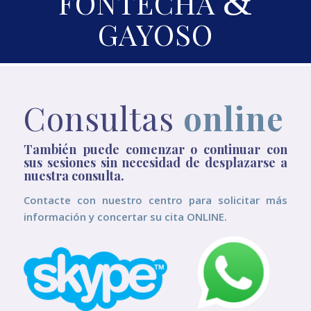
&
FONTECHA
GAYOSO
Consultas
online
También puede comenzar o continuar con
sus sesiones sin necesidad de desplazarse a
nuestra consulta.
Contacte con nuestro centro para solicitar más
información y concertar su cita ONLINE.