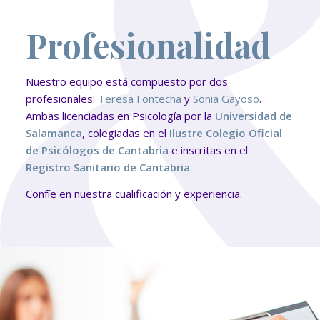
Profesionalidad
Nuestro equipo está compuesto por dos
profesionales:
Teresa Fontecha
y
Sonia Gayoso
.
Ambas licenciadas en Psicología por la
Universidad de
Salamanca
, colegiadas en el
Ilustre Colegio Oficial
de Psicólogos de Cantabria
e inscritas en el
Registro Sanitario de Cantabria
.
Confíe en nuestra cualificación y experiencia.