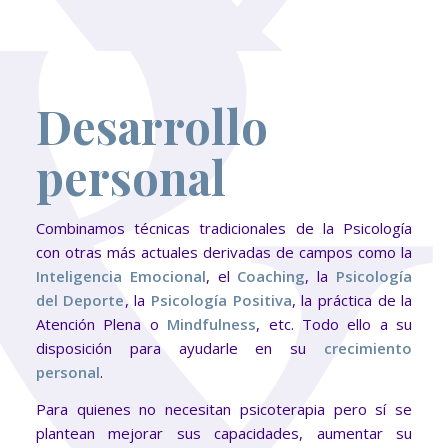
Desarrollo
personal
Combinamos técnicas tradicionales de la Psicología
con otras más actuales derivadas de campos como la
Inteligencia Emocional
, el
Coaching
, la
Psicología
del Deporte
, la
Psicología Positiva
, la práctica de la
Atención Plena o
Mindfulness
, etc. Todo ello a su
disposición para ayudarle en su
crecimiento
personal
.
Para quienes no necesitan psicoterapia pero sí se
plantean mejorar sus capacidades, aumentar su