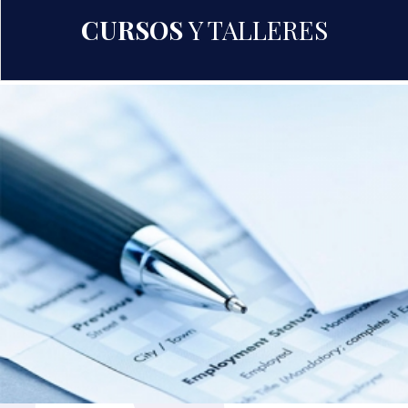
CURSOS
Y TALLERES