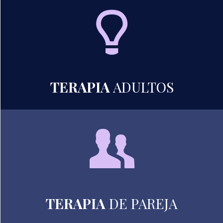
TERAPIA
ADULTOS
TERAPIA
DE PAREJA