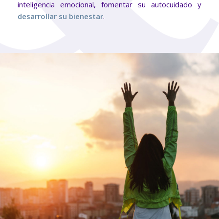
inteligencia emocional, fomentar su autocuidado y
desarrollar su bienestar
.