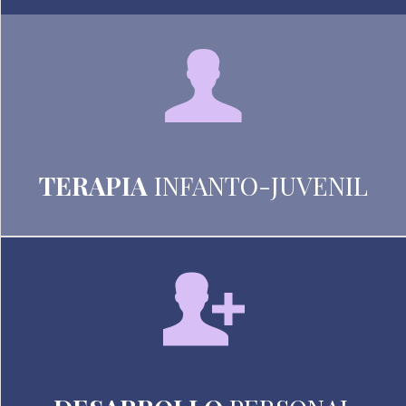
TERAPIA
INFANTO-JUVENIL