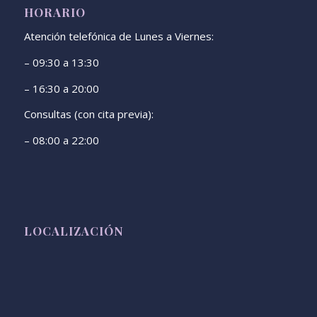
HORARIO
Atención telefónica de Lunes a Viernes:
– 09:30 a 13:30
– 16:30 a 20:00
Consultas (con cita previa):
– 08:00 a 22:00
LOCALIZACIÓN