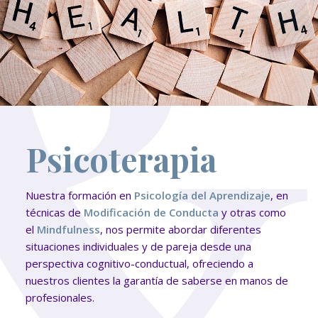
Psicoterapia
Nuestra formación en
Psicología del Aprendizaje
, en
técnicas de
Modificación de Conducta
y otras como
el
Mindfulness
, nos permite abordar diferentes
situaciones individuales y de pareja desde una
perspectiva cognitivo-conductual, ofreciendo a
nuestros clientes la garantía de saberse en manos de
profesionales.