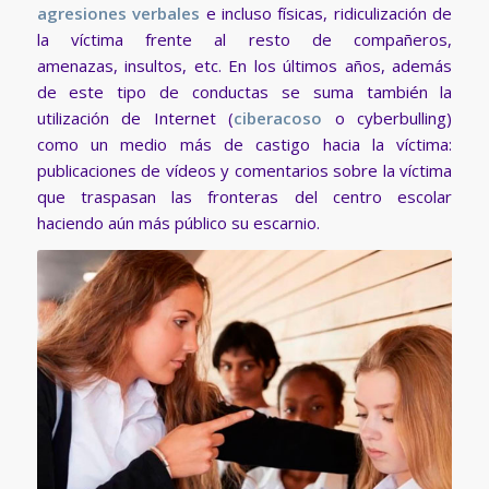
agresiones verbales
e incluso físicas, ridiculización de
la víctima frente al resto de compañeros,
amenazas, insultos, etc. En los últimos años, además
de este tipo de conductas se suma también la
utilización de Internet (
ciberacoso
o cyberbulling)
como un medio más de castigo hacia la víctima:
publicaciones de vídeos y comentarios sobre la víctima
que traspasan las fronteras del centro escolar
haciendo aún más público su escarnio.