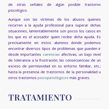
de otras señales de algún posible trastorno
psicológico.
Aunque son las víctimas de los abusos quienes
recurren a la ayuda profesional para superar dichas
situaciones, lamentablemente son pocos los casos en
los que es el acosador quien recibe dicha ayuda. Es
precisamente en estos alumnos donde podemos
encontrar diversos tipos de problemas que pueden ir
desde importantes
carencias
afectivas; un bajo nivel
de tolerancia a la frustración; las consecuencias de un
exceso de permisividad en su entorno familiar, etc.;
hasta la presencia de trastornos de la personalidad u
otros trastornos
psicopatológicos
más graves.
TRATAMIENTO