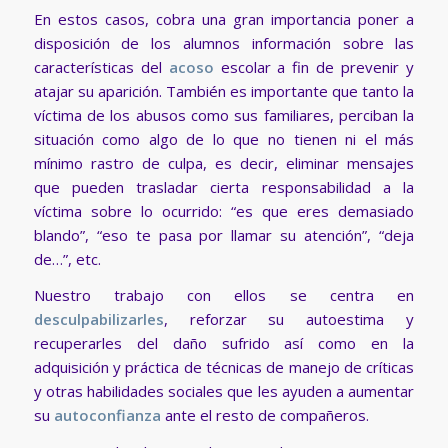
En estos casos, cobra una gran importancia poner a
disposición de los alumnos información sobre las
características del
acoso
escolar a fin de prevenir y
atajar su aparición. También es importante que tanto la
víctima de los abusos como sus familiares, perciban la
situación como algo de lo que no tienen ni el más
mínimo rastro de culpa, es decir, eliminar mensajes
que pueden trasladar cierta responsabilidad a la
víctima sobre lo ocurrido: “es que eres demasiado
blando”, “eso te pasa por llamar su atención”, “deja
de…”, etc.
Nuestro trabajo con ellos se centra en
desculpabilizarles
, reforzar su autoestima y
recuperarles del daño sufrido así como en la
adquisición y práctica de técnicas de manejo de críticas
y otras habilidades sociales que les ayuden a aumentar
su
autoconfianza
ante el resto de compañeros.