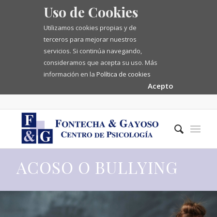
Uso de Cookies
Utilizamos cookies propias y de
terceros para mejorar nuestros
servicios. Si continúa navegando,
consideramos que acepta su uso. Más
información en la
Política de cookies
Acepto
ACOSO O BULLYING