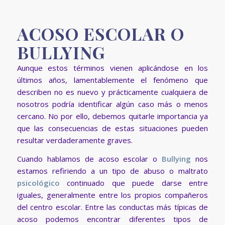
ACOSO ESCOLAR O
BULLYING
Aunque estos términos vienen aplicándose en los
últimos años, lamentablemente el fenómeno que
describen no es nuevo y prácticamente cualquiera de
nosotros podría identificar algún caso más o menos
cercano. No por ello, debemos quitarle importancia ya
que las consecuencias de estas situaciones pueden
resultar verdaderamente graves.
Cuando hablamos de acoso escolar o
Bullying
nos
estamos refiriendo a un tipo de abuso o maltrato
psicológico
continuado que puede darse entre
iguales, generalmente entre los propios compañeros
del centro escolar. Entre las conductas más típicas de
acoso podemos encontrar diferentes tipos de