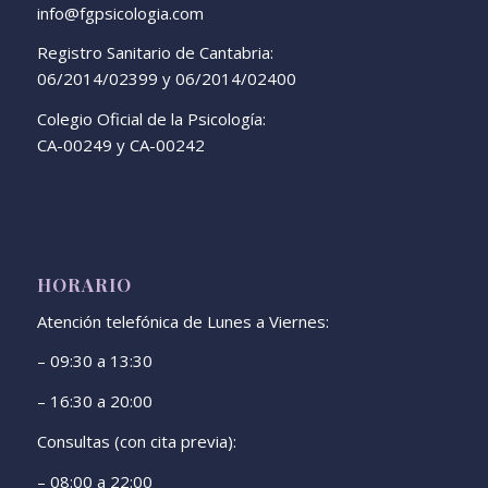
info@fgpsicologia.com
Registro Sanitario de Cantabria:
06/2014/02399 y 06/2014/02400
Colegio Oficial de la Psicología:
CA-00249 y CA-00242
HORARIO
Atención telefónica de Lunes a Viernes:
– 09:30 a 13:30
– 16:30 a 20:00
Consultas (con cita previa):
– 08:00 a 22:00