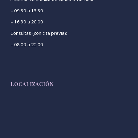
– 09:30 a 13:30
– 16:30 a 20:00
Consultas (con cita previa):
– 08:00 a 22:00
LOCALIZACIÓN