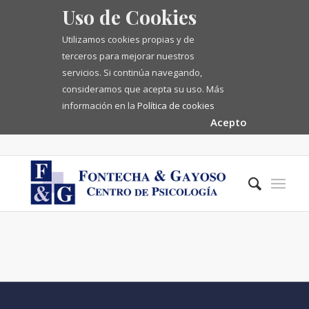
Uso de Cookies
Utilizamos cookies propias y de
terceros para mejorar nuestros
servicios. Si continúa navegando,
consideramos que acepta su uso. Más
información en la
Política de cookies
Acepto